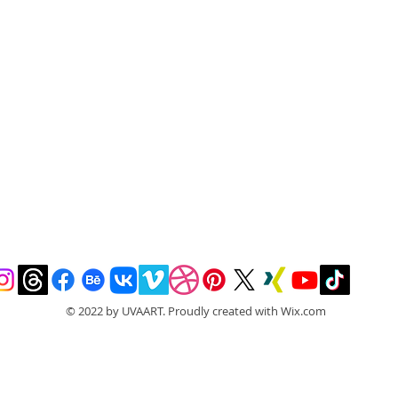
© 2022 by UVAART. Proudly created with
Wix.com