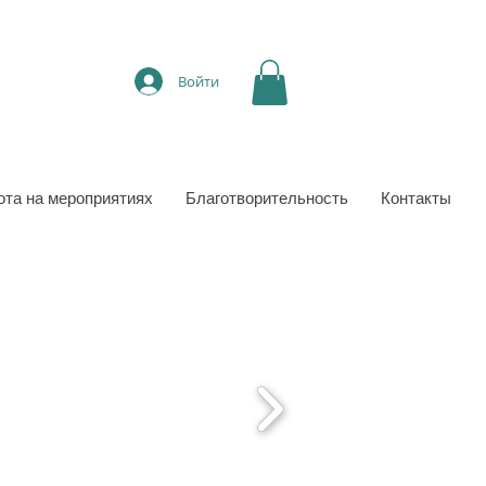
Войти
ота на мероприятиях
Благотворительность
Контакты